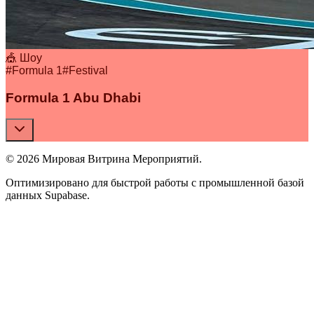
🎪 Шоу
#
Formula 1
#
Festival
Formula 1 Abu Dhabi
© 2026 Мировая Витрина Мероприятий.
Оптимизировано для быстрой работы с промышленной базой
данных Supabase.