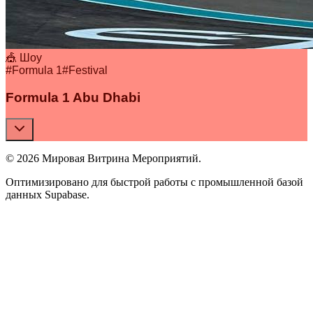
🎪 Шоу
#
Formula 1
#
Festival
Formula 1 Abu Dhabi
© 2026 Мировая Витрина Мероприятий.
Оптимизировано для быстрой работы с промышленной базой
данных Supabase.