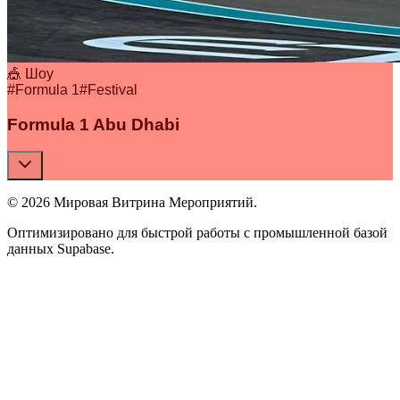
🎪 Шоу
#
Formula 1
#
Festival
Formula 1 Abu Dhabi
© 2026 Мировая Витрина Мероприятий.
Оптимизировано для быстрой работы с промышленной базой
данных Supabase.