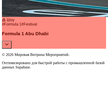
🎪 Шоу
#
Formula 1
#
Festival
Formula 1 Abu Dhabi
© 2026 Мировая Витрина Мероприятий.
Оптимизировано для быстрой работы с промышленной базой
данных Supabase.