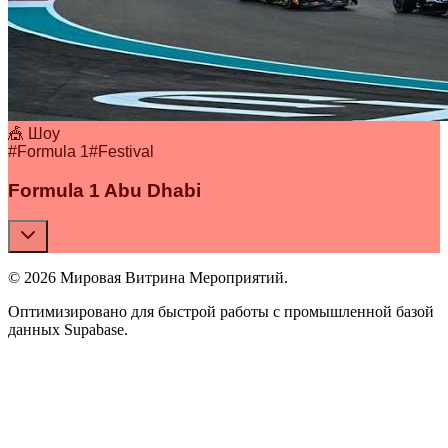
🎪 Шоу
#
Formula 1
#
Festival
Formula 1 Abu Dhabi
© 2026 Мировая Витрина Мероприятий.
Оптимизировано для быстрой работы с промышленной базой
данных Supabase.