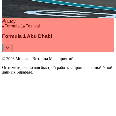
🎪 Шоу
#
Formula 1
#
Festival
Formula 1 Abu Dhabi
© 2026 Мировая Витрина Мероприятий.
Оптимизировано для быстрой работы с промышленной базой
данных Supabase.