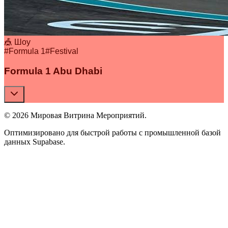
🎪 Шоу
#
Formula 1
#
Festival
Formula 1 Abu Dhabi
© 2026 Мировая Витрина Мероприятий.
Оптимизировано для быстрой работы с промышленной базой
данных Supabase.