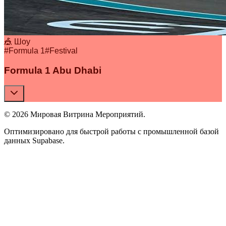
🎪 Шоу
#
Formula 1
#
Festival
Formula 1 Abu Dhabi
© 2026 Мировая Витрина Мероприятий.
Оптимизировано для быстрой работы с промышленной базой
данных Supabase.