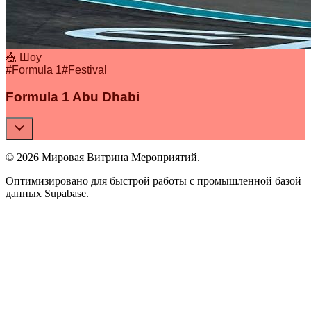
🎪 Шоу
#
Formula 1
#
Festival
Formula 1 Abu Dhabi
© 2026 Мировая Витрина Мероприятий.
Оптимизировано для быстрой работы с промышленной базой
данных Supabase.