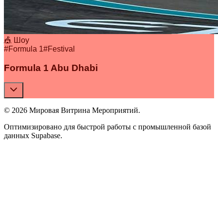
🎪 Шоу
#
Formula 1
#
Festival
Formula 1 Abu Dhabi
© 2026 Мировая Витрина Мероприятий.
Оптимизировано для быстрой работы с промышленной базой
данных Supabase.