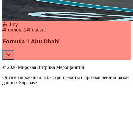
🎪 Шоу
#
Formula 1
#
Festival
Formula 1 Abu Dhabi
© 2026 Мировая Витрина Мероприятий.
Оптимизировано для быстрой работы с промышленной базой
данных Supabase.