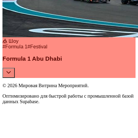
🎪 Шоу
#
Formula 1
#
Festival
Formula 1 Abu Dhabi
© 2026 Мировая Витрина Мероприятий.
Оптимизировано для быстрой работы с промышленной базой
данных Supabase.