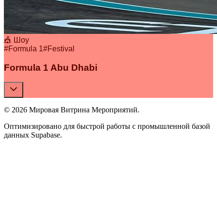
🎪 Шоу
#
Formula 1
#
Festival
Formula 1 Abu Dhabi
© 2026 Мировая Витрина Мероприятий.
Оптимизировано для быстрой работы с промышленной базой
данных Supabase.