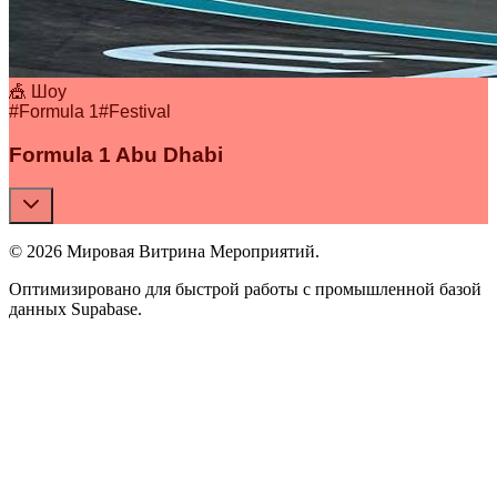
🎪 Шоу
#
Formula 1
#
Festival
Formula 1 Abu Dhabi
© 2026 Мировая Витрина Мероприятий.
Оптимизировано для быстрой работы с промышленной базой
данных Supabase.