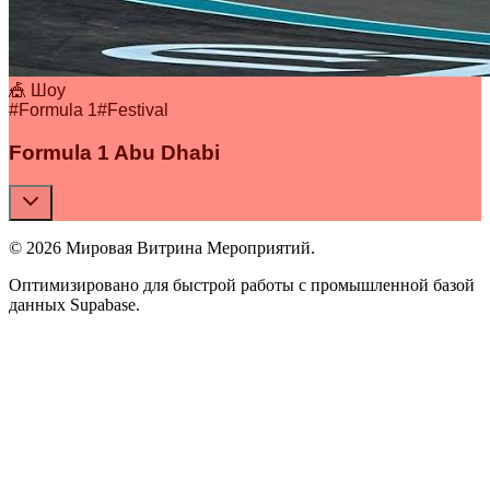
🎪 Шоу
#
Formula 1
#
Festival
Formula 1 Abu Dhabi
© 2026 Мировая Витрина Мероприятий.
Оптимизировано для быстрой работы с промышленной базой
данных Supabase.