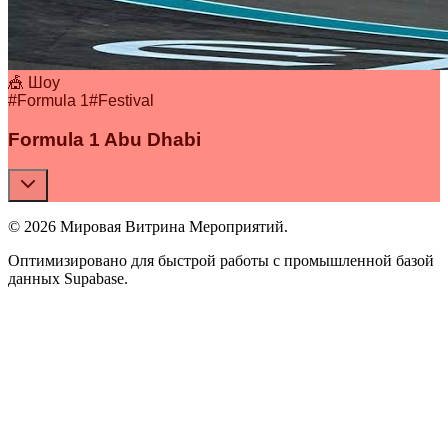
🎪 Шоу
#
Formula 1
#
Festival
Formula 1 Abu Dhabi
© 2026 Мировая Витрина Мероприятий.
Оптимизировано для быстрой работы с промышленной базой
данных Supabase.