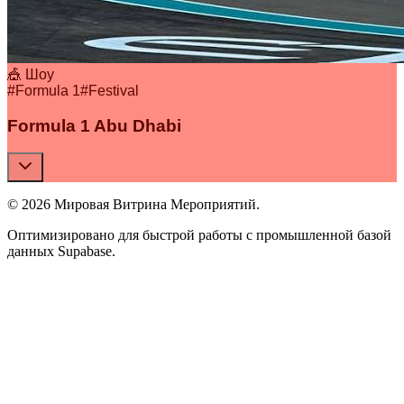
🎪 Шоу
#
Formula 1
#
Festival
Formula 1 Abu Dhabi
© 2026 Мировая Витрина Мероприятий.
Оптимизировано для быстрой работы с промышленной базой
данных Supabase.