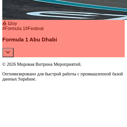
🎪 Шоу
#
Formula 1
#
Festival
Formula 1 Abu Dhabi
© 2026 Мировая Витрина Мероприятий.
Оптимизировано для быстрой работы с промышленной базой
данных Supabase.