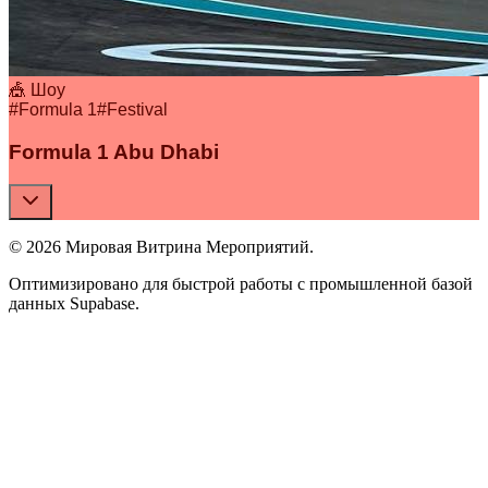
🎪 Шоу
#
Formula 1
#
Festival
Formula 1 Abu Dhabi
© 2026 Мировая Витрина Мероприятий.
Оптимизировано для быстрой работы с промышленной базой
данных Supabase.