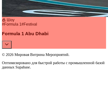
🎪 Шоу
#
Formula 1
#
Festival
Formula 1 Abu Dhabi
© 2026 Мировая Витрина Мероприятий.
Оптимизировано для быстрой работы с промышленной базой
данных Supabase.