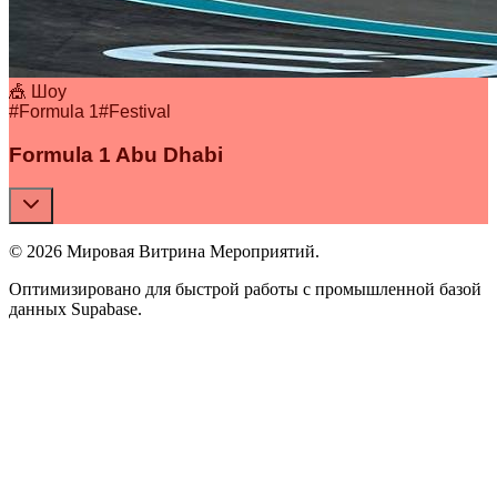
🎪 Шоу
#
Formula 1
#
Festival
Formula 1 Abu Dhabi
© 2026 Мировая Витрина Мероприятий.
Оптимизировано для быстрой работы с промышленной базой
данных Supabase.