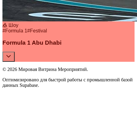
🎪 Шоу
#
Formula 1
#
Festival
Formula 1 Abu Dhabi
© 2026 Мировая Витрина Мероприятий.
Оптимизировано для быстрой работы с промышленной базой
данных Supabase.