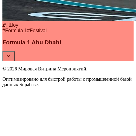
🎪 Шоу
#
Formula 1
#
Festival
Formula 1 Abu Dhabi
© 2026 Мировая Витрина Мероприятий.
Оптимизировано для быстрой работы с промышленной базой
данных Supabase.