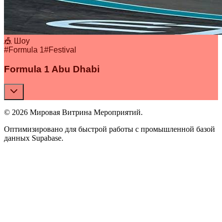
🎪 Шоу
#
Formula 1
#
Festival
Formula 1 Abu Dhabi
© 2026 Мировая Витрина Мероприятий.
Оптимизировано для быстрой работы с промышленной базой
данных Supabase.