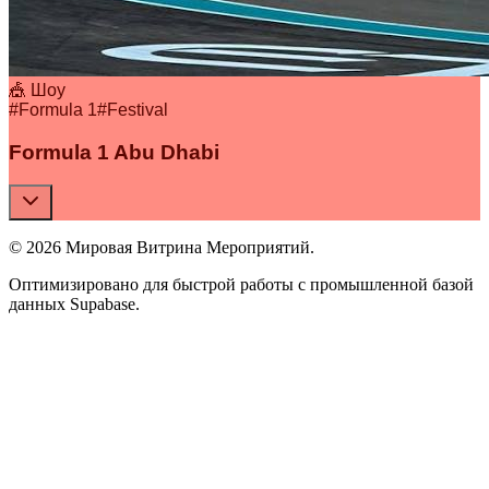
🎪 Шоу
#
Formula 1
#
Festival
Formula 1 Abu Dhabi
© 2026 Мировая Витрина Мероприятий.
Оптимизировано для быстрой работы с промышленной базой
данных Supabase.