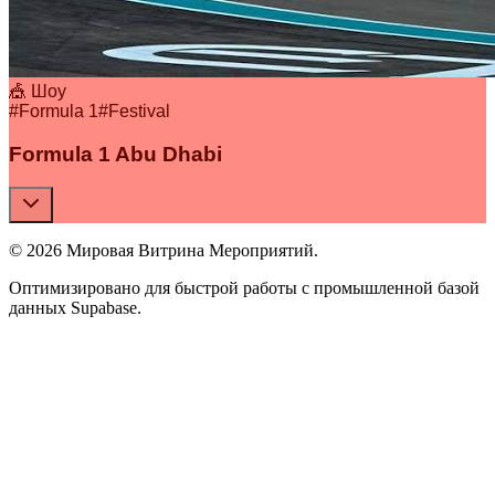
🎪 Шоу
#
Formula 1
#
Festival
Formula 1 Abu Dhabi
© 2026 Мировая Витрина Мероприятий.
Оптимизировано для быстрой работы с промышленной базой
данных Supabase.