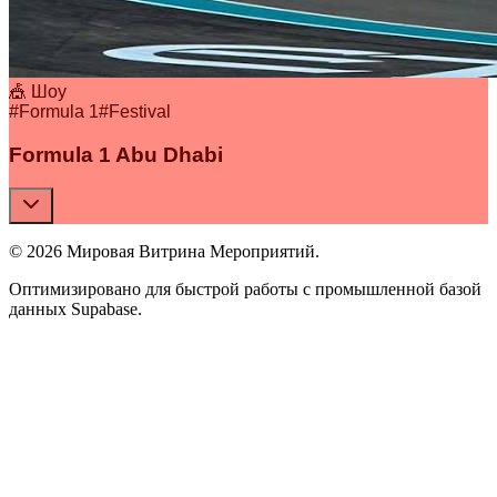
🎪 Шоу
#
Formula 1
#
Festival
Formula 1 Abu Dhabi
© 2026 Мировая Витрина Мероприятий.
Оптимизировано для быстрой работы с промышленной базой
данных Supabase.