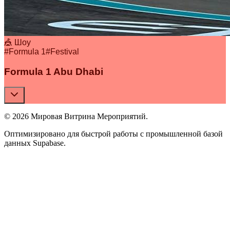
🎪 Шоу
#
Formula 1
#
Festival
Formula 1 Abu Dhabi
© 2026 Мировая Витрина Мероприятий.
Оптимизировано для быстрой работы с промышленной базой
данных Supabase.