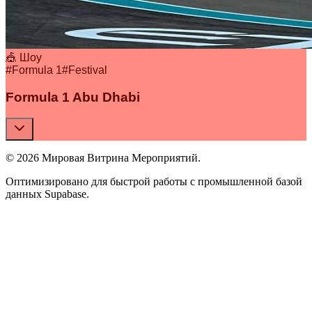
🎪 Шоу
#
Formula 1
#
Festival
Formula 1 Abu Dhabi
© 2026 Мировая Витрина Мероприятий.
Оптимизировано для быстрой работы с промышленной базой
данных Supabase.