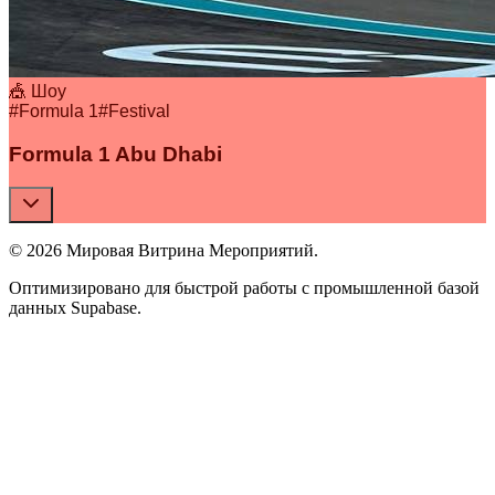
🎪 Шоу
#
Formula 1
#
Festival
Formula 1 Abu Dhabi
© 2026 Мировая Витрина Мероприятий.
Оптимизировано для быстрой работы с промышленной базой
данных Supabase.