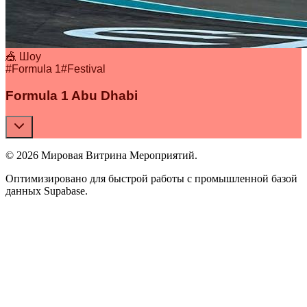
🎪 Шоу
#
Formula 1
#
Festival
Formula 1 Abu Dhabi
© 2026 Мировая Витрина Мероприятий.
Оптимизировано для быстрой работы с промышленной базой
данных Supabase.