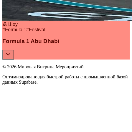
🎪 Шоу
#
Formula 1
#
Festival
Formula 1 Abu Dhabi
© 2026 Мировая Витрина Мероприятий.
Оптимизировано для быстрой работы с промышленной базой
данных Supabase.