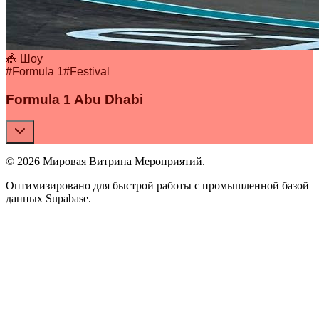
🎪 Шоу
#
Formula 1
#
Festival
Formula 1 Abu Dhabi
© 2026 Мировая Витрина Мероприятий.
Оптимизировано для быстрой работы с промышленной базой
данных Supabase.