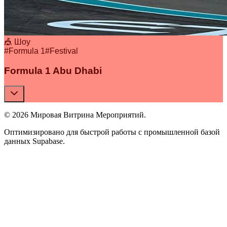
🎪 Шоу
#
Formula 1
#
Festival
Formula 1 Abu Dhabi
© 2026 Мировая Витрина Мероприятий.
Оптимизировано для быстрой работы с промышленной базой
данных Supabase.