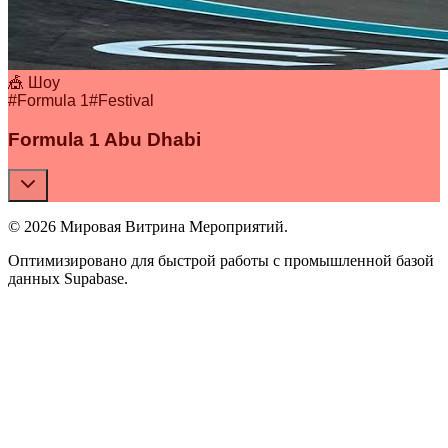
🎪 Шоу
#
Formula 1
#
Festival
Formula 1 Abu Dhabi
© 2026 Мировая Витрина Мероприятий.
Оптимизировано для быстрой работы с промышленной базой
данных Supabase.