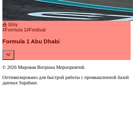
🎪 Шоу
#
Formula 1
#
Festival
Formula 1 Abu Dhabi
© 2026 Мировая Витрина Мероприятий.
Оптимизировано для быстрой работы с промышленной базой
данных Supabase.