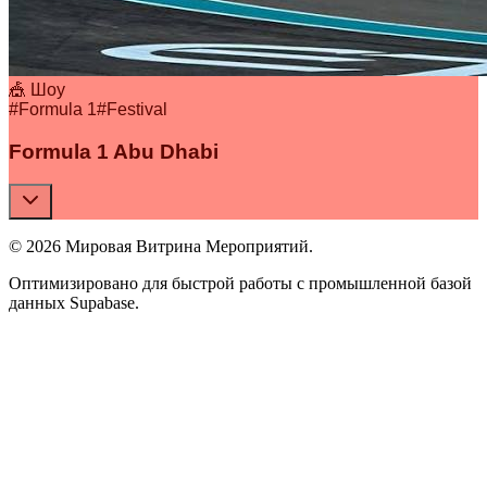
🎪 Шоу
#
Formula 1
#
Festival
Formula 1 Abu Dhabi
© 2026 Мировая Витрина Мероприятий.
Оптимизировано для быстрой работы с промышленной базой
данных Supabase.