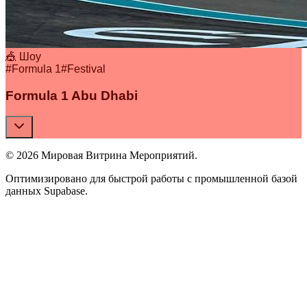
🎪 Шоу
#
Formula 1
#
Festival
Formula 1 Abu Dhabi
© 2026 Мировая Витрина Мероприятий.
Оптимизировано для быстрой работы с промышленной базой
данных Supabase.