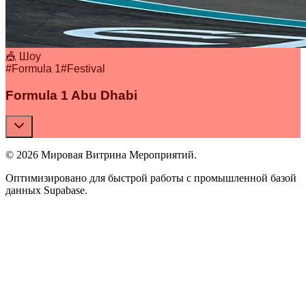
🎪 Шоу
#
Formula 1
#
Festival
Formula 1 Abu Dhabi
© 2026 Мировая Витрина Мероприятий.
Оптимизировано для быстрой работы с промышленной базой
данных Supabase.