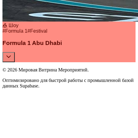
🎪 Шоу
#
Formula 1
#
Festival
Formula 1 Abu Dhabi
© 2026 Мировая Витрина Мероприятий.
Оптимизировано для быстрой работы с промышленной базой
данных Supabase.