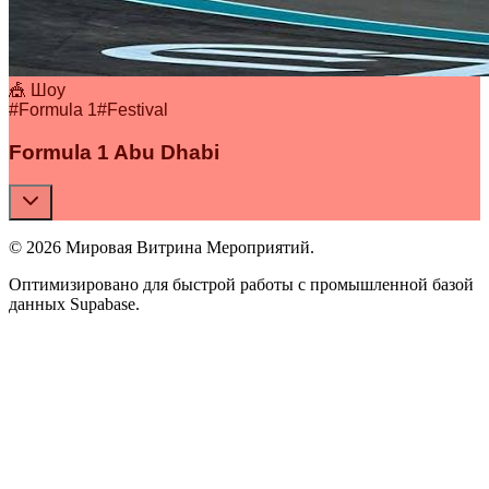
🎪 Шоу
#
Formula 1
#
Festival
Formula 1 Abu Dhabi
© 2026 Мировая Витрина Мероприятий.
Оптимизировано для быстрой работы с промышленной базой
данных Supabase.