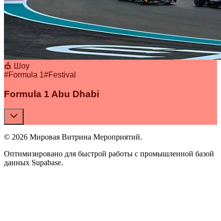
🎪 Шоу
#
Formula 1
#
Festival
Formula 1 Abu Dhabi
© 2026 Мировая Витрина Мероприятий.
Оптимизировано для быстрой работы с промышленной базой
данных Supabase.