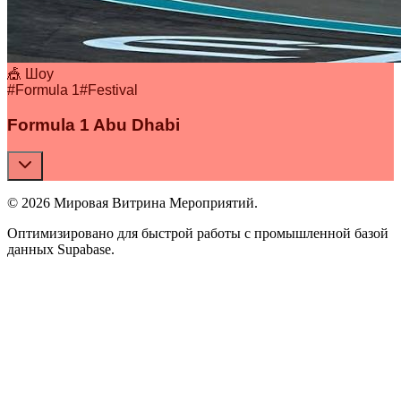
🎪 Шоу
#
Formula 1
#
Festival
Formula 1 Abu Dhabi
© 2026 Мировая Витрина Мероприятий.
Оптимизировано для быстрой работы с промышленной базой
данных Supabase.