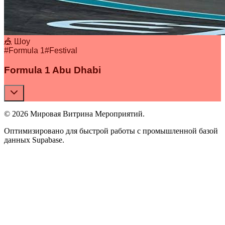
🎪 Шоу
#
Formula 1
#
Festival
Formula 1 Abu Dhabi
© 2026 Мировая Витрина Мероприятий.
Оптимизировано для быстрой работы с промышленной базой
данных Supabase.