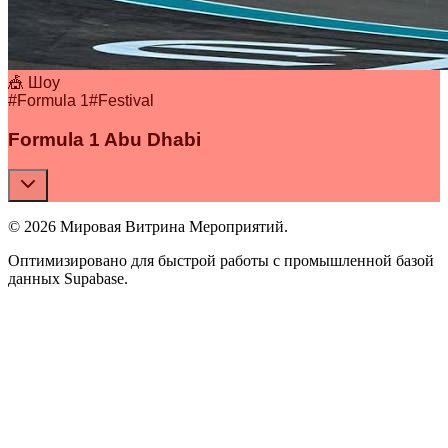
🎪 Шоу
#
Formula 1
#
Festival
Formula 1 Abu Dhabi
© 2026 Мировая Витрина Мероприятий.
Оптимизировано для быстрой работы с промышленной базой
данных Supabase.