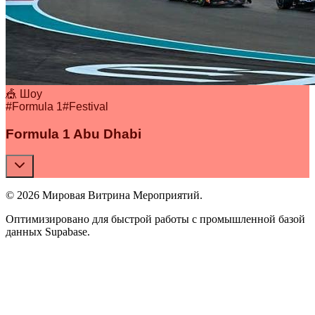
🎪 Шоу
#
Formula 1
#
Festival
Formula 1 Abu Dhabi
© 2026 Мировая Витрина Мероприятий.
Оптимизировано для быстрой работы с промышленной базой
данных Supabase.