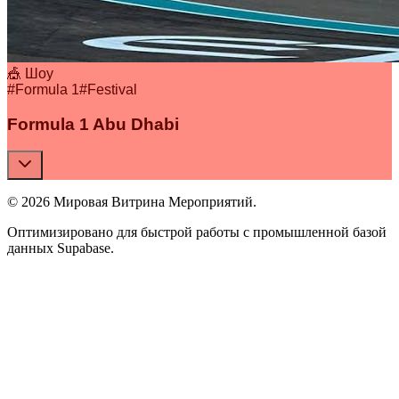
🎪 Шоу
#
Formula 1
#
Festival
Formula 1 Abu Dhabi
© 2026 Мировая Витрина Мероприятий.
Оптимизировано для быстрой работы с промышленной базой
данных Supabase.