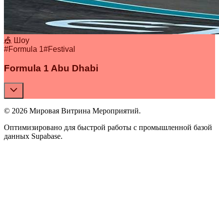
🎪 Шоу
#
Formula 1
#
Festival
Formula 1 Abu Dhabi
© 2026 Мировая Витрина Мероприятий.
Оптимизировано для быстрой работы с промышленной базой
данных Supabase.