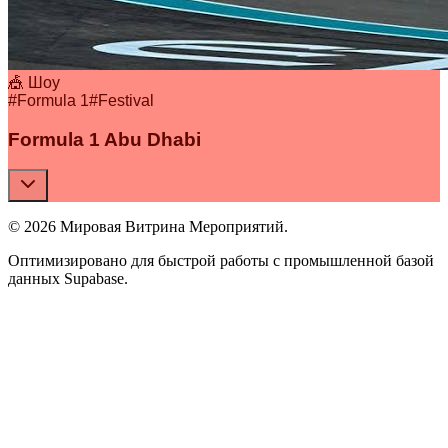
🎪 Шоу
#
Formula 1
#
Festival
Formula 1 Abu Dhabi
© 2026 Мировая Витрина Мероприятий.
Оптимизировано для быстрой работы с промышленной базой
данных Supabase.