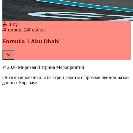
🎪 Шоу
#
Formula 1
#
Festival
Formula 1 Abu Dhabi
© 2026 Мировая Витрина Мероприятий.
Оптимизировано для быстрой работы с промышленной базой
данных Supabase.